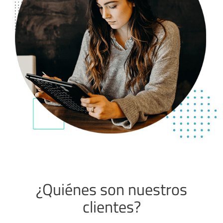
¿Quiénes son nuestros
clientes?