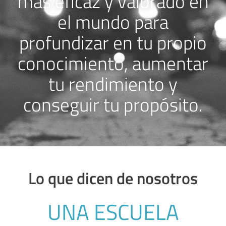
más eficaz y valorado en
el mundo para
profundizar en tu propio
conocimiento, aumentar
tu rendimiento y
conseguir tu propósito.
Lo que dicen de nosotros
UNA ESCUELA