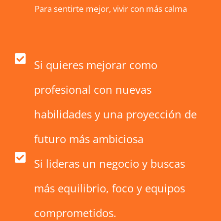
Para sentirte mejor, vivir con más calma
Si quieres mejorar como
profesional con nuevas
habilidades y una proyección de
futuro más ambiciosa
Si lideras un negocio y buscas
más equilibrio, foco y equipos
comprometidos.