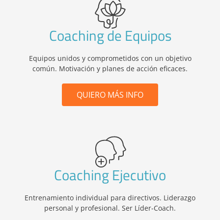
Coaching de Equipos
Equipos unidos y comprometidos con un objetivo
común. Motivación y planes de acción eficaces.
QUIERO MÁS INFO
Coaching Ejecutivo
Entrenamiento individual para directivos. Liderazgo
personal y profesional. Ser Líder-Coach.