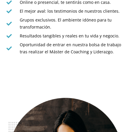
Online o presencial, te sentirás como en casa.
El mejor aval: los testimonios de nuestros clientes.
Grupos exclusivos. El ambiente idóneo para tu
transformación.
Resultados tangibles y reales en tu vida y negocio.
Oportunidad de entrar en nuestra bolsa de trabajo
tras realizar el Máster de Coaching y Liderazgo.