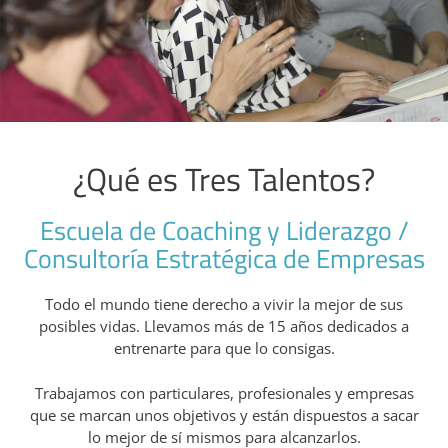
¿Qué es Tres Talentos?
Escuela de Coaching y Liderazgo /
Consultoría Estratégica de Empresas
Todo el mundo tiene derecho a vivir la mejor de sus
posibles vidas. Llevamos más de 15 años dedicados a
entrenarte para que lo consigas.
Trabajamos con particulares, profesionales y empresas
que se marcan unos objetivos y están dispuestos a sacar
lo mejor de sí mismos para alcanzarlos.