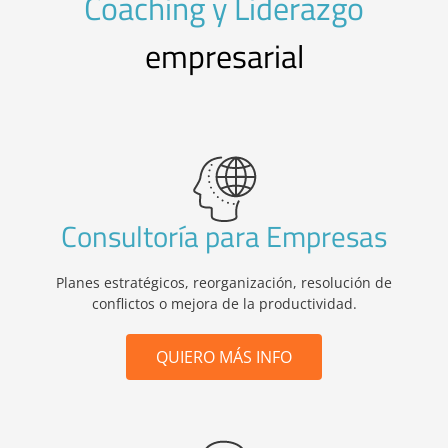
Coaching y Liderazgo
empresarial
Consultoría para Empresas
Planes estratégicos, reorganización, resolución de
conflictos o mejora de la productividad.
QUIERO MÁS INFO