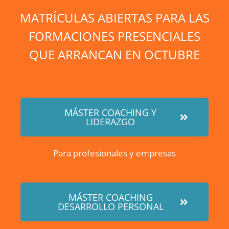
MATRÍCULAS ABIERTAS PARA LAS
FORMACIONES PRESENCIALES
QUE ARRANCAN EN OCTUBRE
MÁSTER COACHING Y
LIDERAZGO
Para profesionales y empresas
MÁSTER COACHING
DESARROLLO PERSONAL