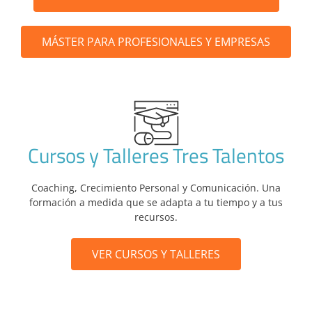
MÁSTER PARA PROFESIONALES Y EMPRESAS
Cursos y Talleres Tres Talentos
Coaching, Crecimiento Personal y Comunicación. Una
formación a medida que se adapta a tu tiempo y a tus
recursos.
VER CURSOS Y TALLERES