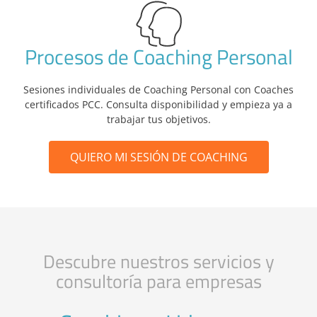
Procesos de Coaching Personal
Sesiones individuales de Coaching Personal con Coaches
certificados PCC. Consulta disponibilidad y empieza ya a
trabajar tus objetivos.
QUIERO MI SESIÓN DE COACHING
Descubre nuestros servicios y
consultoría para empresas