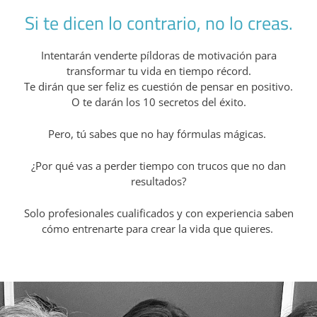
Si te dicen lo contrario, no lo creas.
Intentarán
venderte píldoras de motivación para
transformar tu vida en tiempo récord.
Te dirán que ser feliz es cuestión de pensar en positivo.
O te darán los 10 secretos del éxito.
Pero, tú sabes que no hay fórmulas mágicas.
¿Por qué vas a perder tiempo con trucos que no dan
resultados?
Solo profesionales cualificados y con experiencia saben
cómo entrenarte para crear la vida que quieres.