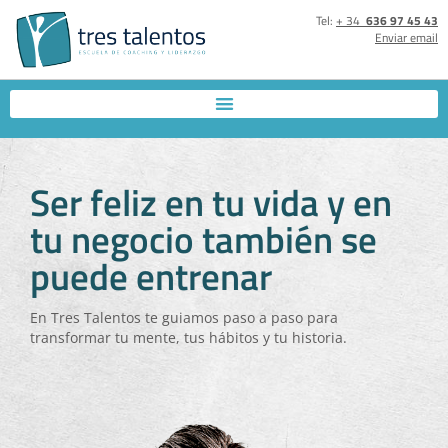
Tel:
+ 34
636 97 45 43
Enviar email
Ser feliz en tu vida y en
tu negocio también se
puede entrenar
En Tres Talentos te guiamos paso a paso para
transformar tu mente, tus hábitos y tu historia.