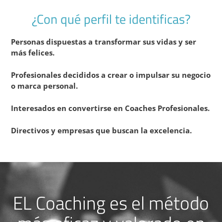
¿Con qué perfil te identificas?
Personas dispuestas a transformar sus vidas y ser
más felices.
Profesionales decididos a crear o impulsar su negocio
o marca personal.
Interesados en convertirse en Coaches Profesionales.
Directivos y empresas que buscan la excelencia.
EL Coaching es el método