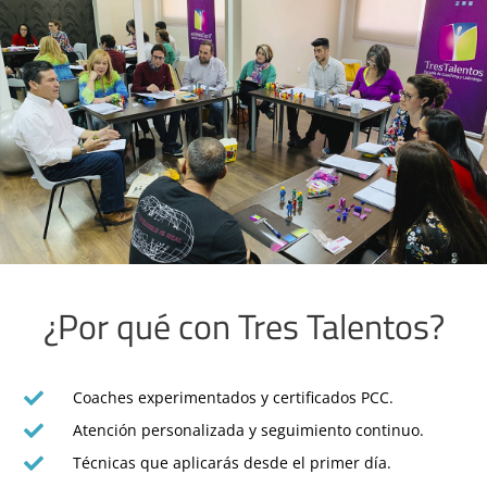
¿Por qué con Tres Talentos?
Coaches experimentados y certificados PCC.
Atención personalizada y seguimiento continuo.
Técnicas que aplicarás desde el primer día.