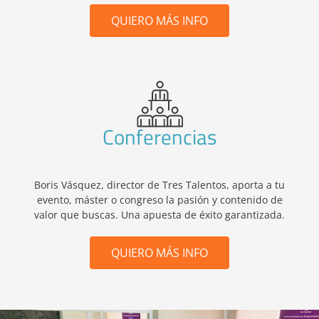
QUIERO MÁS INFO
Conferencias
Boris Vásquez, director de Tres Talentos, aporta a tu
evento, máster o congreso la pasión y contenido de
valor que buscas. Una apuesta de éxito garantizada.
QUIERO MÁS INFO