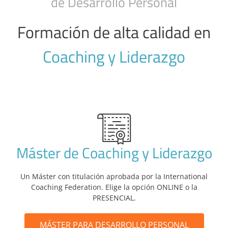
de Desarrollo Personal
Formación de alta calidad en
Coaching y Liderazgo
Máster de Coaching y Liderazgo
Un Máster con titulación aprobada por la International
Coaching Federation. Elige la opción ONLINE o la
PRESENCIAL.
MÁSTER PARA DESARROLLO PERSONAL