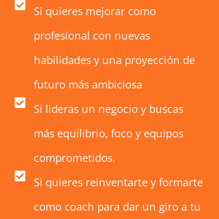
Si quieres mejorar como
profesional con nuevas
habilidades y una proyección de
futuro más ambiciosa
Si lideras un negocio y buscas
más equilibrio, foco y equipos
comprometidos.
Si quieres reinventarte y formarte
como coach para dar un giro a tu