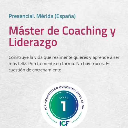
Presencial. Mérida (España)
Máster de Coaching y
Liderazgo
Construye la vida que realmente quieres y aprende a ser
más feliz. Pon tu mente en forma. No hay trucos. Es
cuestión de entrenamiento.