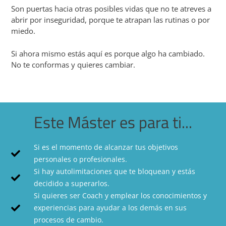
Son puertas hacia otras posibles vidas que no te atreves a
abrir por inseguridad, porque te atrapan las rutinas o por
miedo.
Si ahora mismo estás aquí es porque algo ha cambiado.
No te conformas y quieres cambiar.
Este Máster es para ti...
Si es el momento de alcanzar tus objetivos
personales o profesionales.
Si hay autolimitaciones que te bloquean y estás
decidido a superarlos.
Si quieres ser Coach y emplear los conocimientos y
experiencias para ayudar a los demás en sus
procesos de cambio.