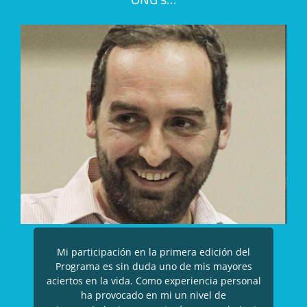
Mi participación en la primera edición del
Programa es sin duda uno de mis mayores
aciertos en la vida. Como experiencia personal
ha provocado en mi un nivel de