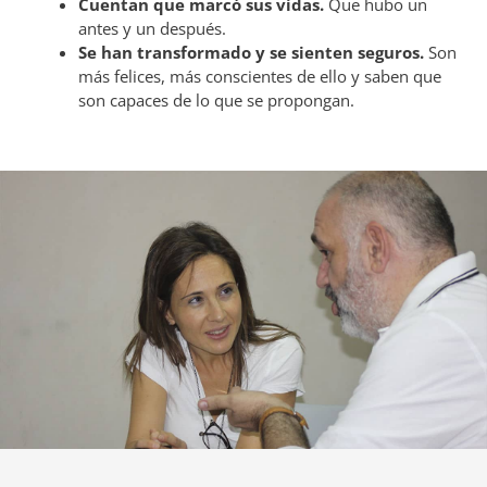
Cuentan que marcó sus vidas.
Que hubo un
antes y un después.
Se han transformado y se sienten seguros.
Son
más felices, más conscientes de ello y saben que
son capaces de lo que se propongan.