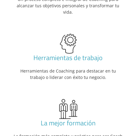
alcanzar tus objetivos personales y transformar tu
vida.
Herramientas de trabajo
Herramientas de Coaching para destacar en tu
trabajo o liderar con éxito tu negocio.
La mejor formación