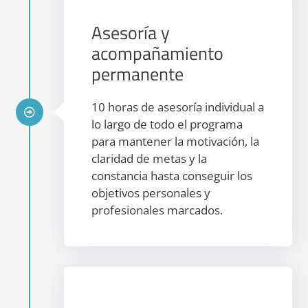
Asesoría y
acompañamiento
permanente
10 horas de asesoría individual a
lo largo de todo el programa
para mantener la motivación, la
claridad de metas y la
constancia hasta conseguir los
objetivos personales y
profesionales marcados.