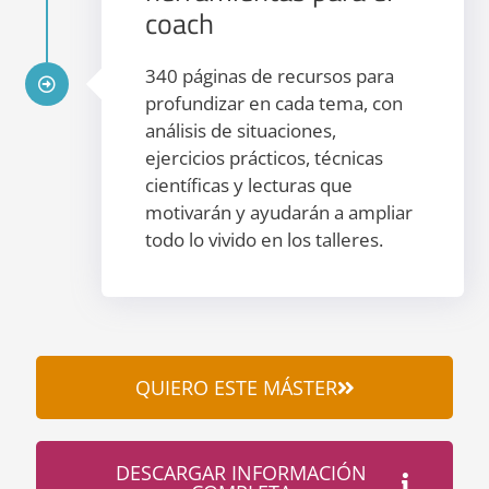
coach
340 páginas de recursos para
profundizar en cada tema, con
análisis de situaciones,
ejercicios prácticos, técnicas
científicas y lecturas que
motivarán y ayudarán a ampliar
todo lo vivido en los talleres.
QUIERO ESTE MÁSTER
DESCARGAR INFORMACIÓN