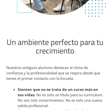
Un ambiente perfecto para tu
crecimiento
Nuestros antiguos alumnos destacan el clima de
confianza y la profesionalidad que se respira desde que
tienes el primer contacto con la Escuela.
Sienten que no se trata de un curso más en
sus vidas.
No es solo un título para su curriculum.
No son solo conocimientos. No es solo una nueva
salida profesional.