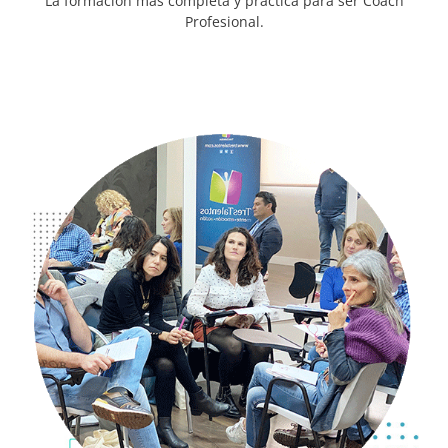
La formación más completa y práctica para ser Coach
Profesional.