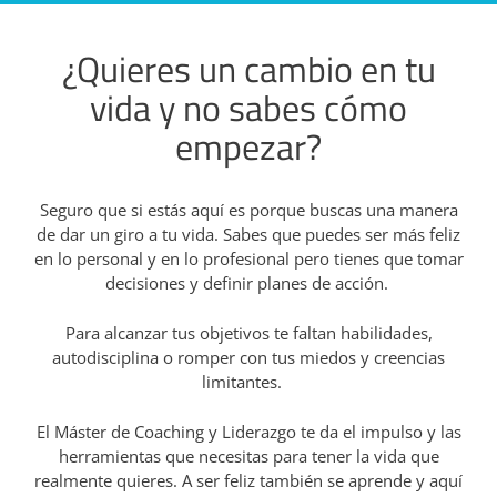
¿Quieres un cambio en tu
vida y no sabes cómo
empezar?
Seguro que si estás aquí es porque buscas una manera
de dar un giro a tu vida. Sabes que puedes ser más feliz
en lo personal y en lo profesional pero tienes que tomar
decisiones y definir planes de acción.
Para alcanzar tus objetivos te faltan habilidades,
autodisciplina o romper con tus miedos y creencias
limitantes.
El Máster de Coaching y Liderazgo te da el impulso y las
herramientas que necesitas para tener la vida que
realmente quieres. A ser feliz también se aprende y aquí