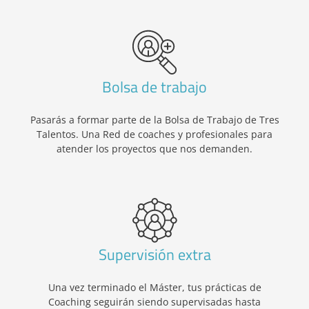
Bolsa de trabajo
Pasarás a formar parte de la Bolsa de Trabajo de Tres
Talentos. Una Red de coaches y profesionales para
atender los proyectos que nos demanden.
Supervisión extra
Una vez terminado el Máster, tus prácticas de
Coaching seguirán siendo supervisadas hasta