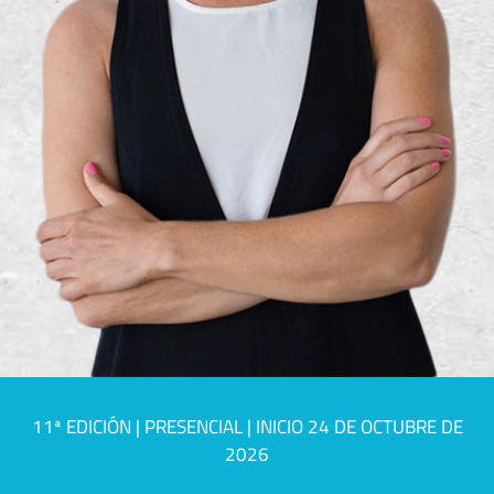
11ª EDICIÓN | PRESENCIAL | INICIO 24 DE OCTUBRE DE
2026