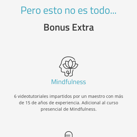
Pero esto no es todo...
Bonus Extra
Mindfulness
6 videotutoriales impartidos por un maestro con más
de 15 de años de experiencia. Adicional al curso
presencial de Mindfulness.