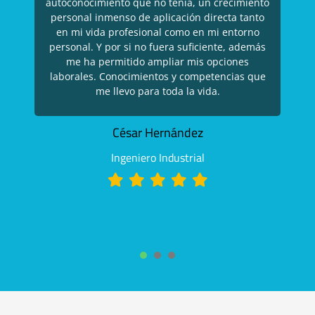
autoconocimiento que no tenía, un crecimiento
personal inmenso de aplicación directa tanto
en mi vida profesional como en mi entorno
personal. Y por si no fuera suficiente, además
me ha permitido ampliar mis opciones
laborales. Conocimientos y competencias que
me llevo para toda la vida.
César Hernández
Ingeniero Industrial
1
2
3