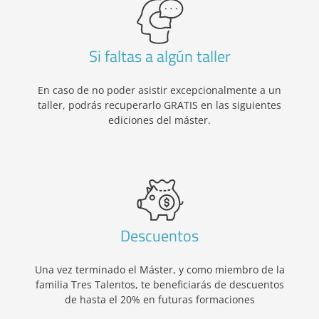
Si faltas a algún taller
En caso de no poder asistir excepcionalmente a un
taller, podrás recuperarlo GRATIS en las siguientes
ediciones del máster.
Descuentos
Una vez terminado el Máster, y como miembro de la
familia Tres Talentos, te beneficiarás de descuentos
de hasta el 20% en futuras formaciones