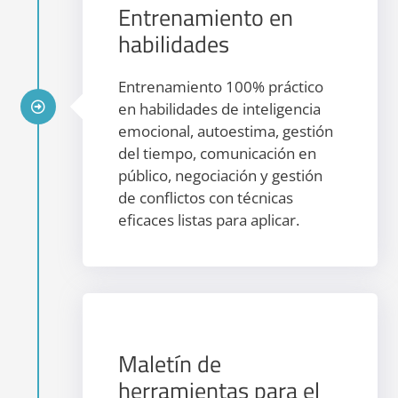
Entrenamiento en
habilidades
Entrenamiento 100% práctico
en habilidades de inteligencia
emocional, autoestima, gestión
del tiempo, comunicación en
público, negociación y gestión
de conflictos con técnicas
eficaces listas para aplicar.
Maletín de
herramientas para el