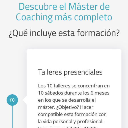
Descubre el Máster de
Coaching más completo
¿Qué incluye esta formación?
Talleres presenciales
Los 10 talleres se concentran en
10 sábados durante los 6 meses
en los que se desarrolla el
máster. ¿Objetivo? Hacer
compatible esta formación con
la vida personal y profesional.