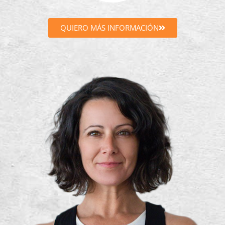
QUIERO MÁS INFORMACIÓN