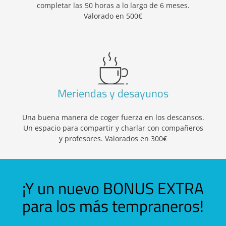
completar las 50 horas a lo largo de 6 meses.
Valorado en 500€
Meriendas y desayunos
Una buena manera de coger fuerza en los descansos.
Un espacio para compartir y charlar con compañeros
y profesores. Valorados en 300€
¡Y un nuevo BONUS EXTRA
para los más tempraneros!