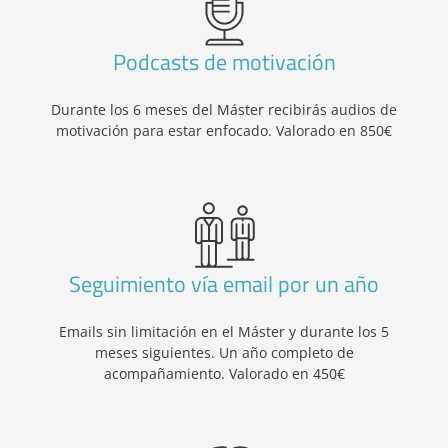
Podcasts de motivación
Durante los 6 meses del Máster recibirás audios de
motivación para estar enfocado. Valorado en 850€
Seguimiento vía email por un año
Emails sin limitación en el Máster y durante los 5
meses siguientes. Un año completo de
acompañamiento. Valorado en 450€