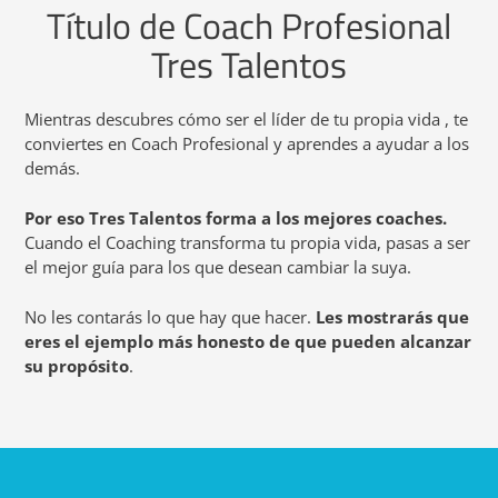
Título de Coach Profesional
Tres Talentos
Mientras descubres cómo ser el líder de tu propia vida , te
conviertes en Coach Profesional y aprendes a ayudar a los
demás.
Por eso Tres Talentos forma a los mejores coaches.
Cuando el Coaching transforma tu propia vida, pasas a ser
el mejor guía para los que desean cambiar la suya.
No les contarás lo que hay que hacer.
Les mostrarás que
eres el ejemplo más honesto de que pueden alcanzar
su propósito
.