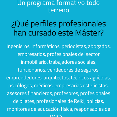
Un programa formativo todo
terreno
¿Qué perfiles profesionales
han cursado este Máster?
Ingenieros, informáticos, periodistas, abogados,
empresarios, profesionales del sector
inmobiliario, trabajadores sociales,
funcionarios, vendedores de seguros,
emprendedores, arquitectos, técnicos agrícolas,
psicólogos, médicos, empresarias esteticistas,
asesores financieros, profesores, profesionales
de pilates, profesionales de Reiki, policías,
monitores de educación física, responsables de
ONG’s…