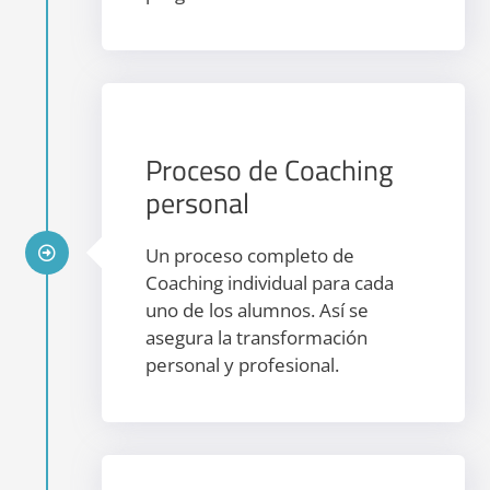
Proceso de Coaching
personal
Un proceso completo de
Coaching individual para cada
uno de los alumnos. Así se
asegura la transformación
personal y profesional.