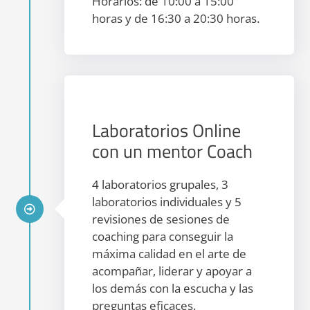
Horarios: de 10:00 a 15:00
horas y de 16:30 a 20:30 horas.
Laboratorios Online
con un mentor Coach
4 laboratorios grupales, 3
laboratorios individuales y 5
revisiones de sesiones de
coaching para conseguir la
máxima calidad en el arte de
acompañar, liderar y apoyar a
los demás con la escucha y las
preguntas eficaces.